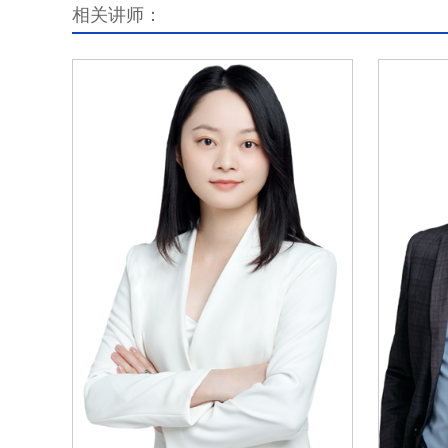
相关讲师：