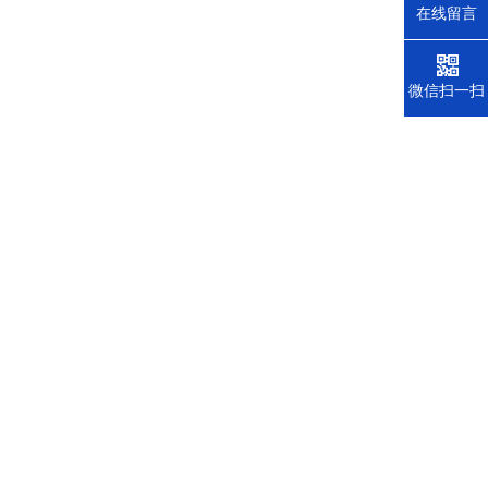
在线留言
微信扫一扫