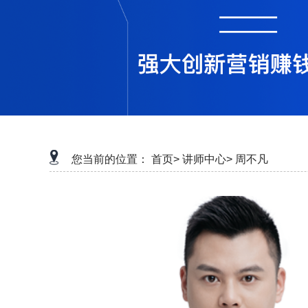
您当前的位置：
首页>
讲师中心>
周不凡