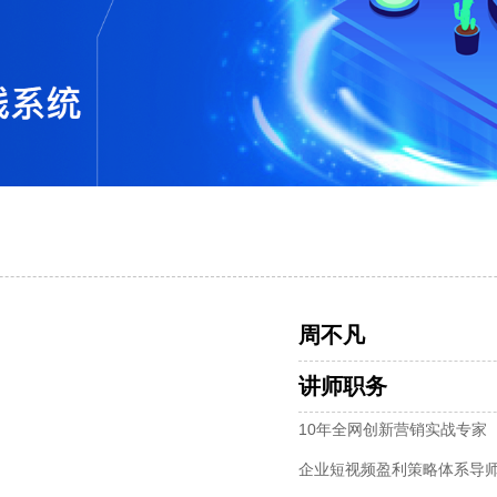
周不凡
讲师职务
10年全网创新营销实战专家
企业短视频盈利策略体系导