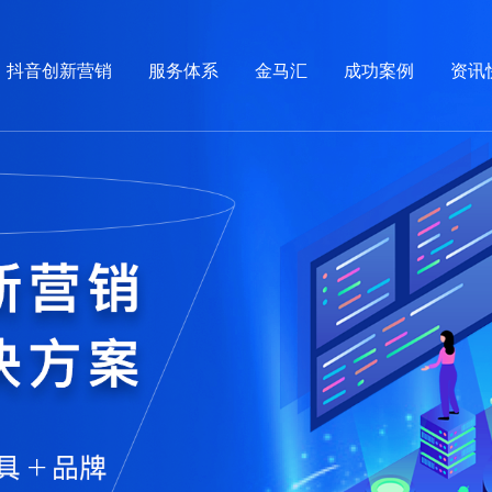
抖音创新营销
服务体系
金马汇
成功案例
资讯