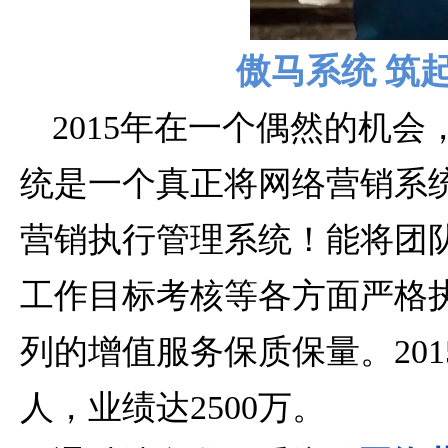
傲马系统 筑
2015年在一个偶然的机
统是一个真正将网络营销系
营销执行管理系统！能将团
工作目标考核等各方面严格
列的增值服务保质保量。201
人，业绩达2500万。