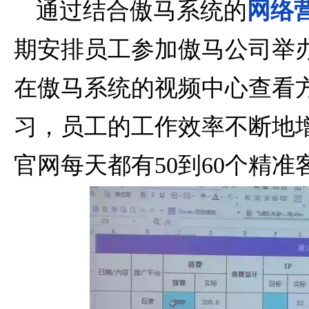
通过结合傲马系统的
网络
期安排员工参加傲马公司举
在傲马系统的视频中心查看
习，员工的工作效率不断地
官网每天都有50到60个精