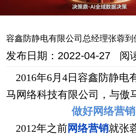
容鑫防静电有限公司总经理张蓉到
发布日期：2022-04-27
阅
2016年6月4日容鑫防静
马网络科技有限公司，与傲马
做好网络营销
2012年之前
网络营销
就张