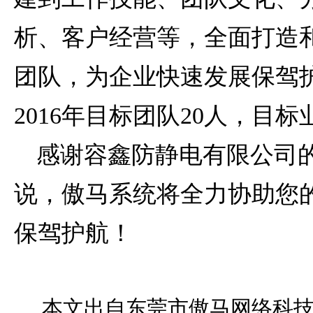
析、客户经营等，全面打造
团队，为企业快速发展保驾
2016年目标团队20人，目标
感谢容鑫防静电有限公司
说，傲马系统将全力协助您
保驾护航！
本文出自东莞市傲马网络科