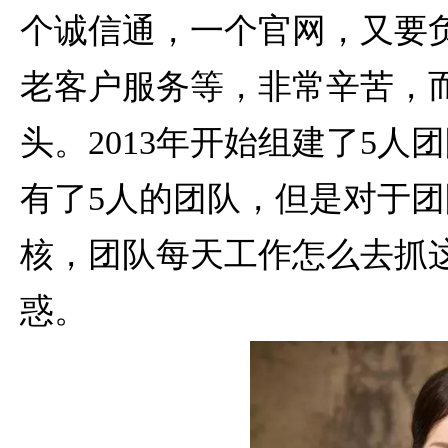
个诚信通，一个官网，又要
老客户服务等，非常辛苦，而
头。2013年开始组建了5人
有了5人的团队，但是对于
核，团队每天工作怎么去抓
惑。