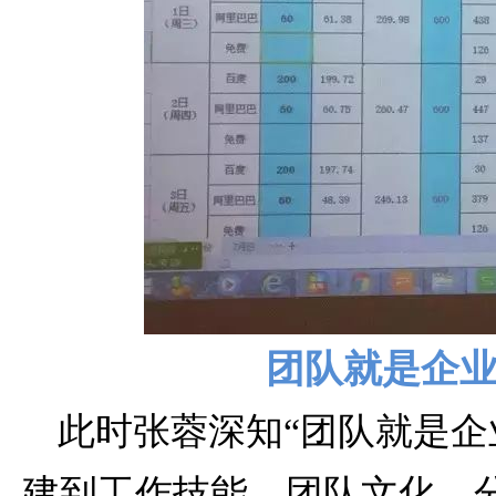
团队就是企
此时张蓉深知“团队就是企
建到工作技能、团队文化、