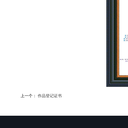
上一个：
作品登记证书