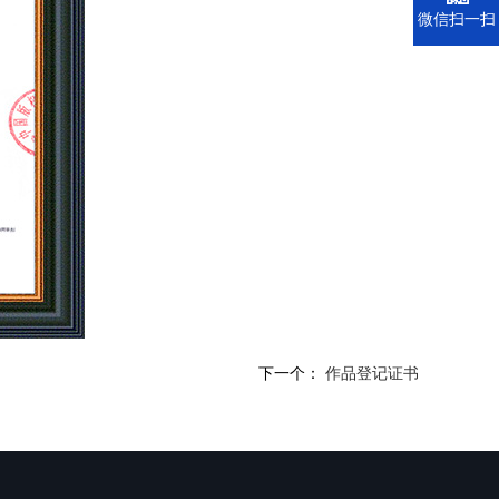
微信扫一扫
下一个：
作品登记证书