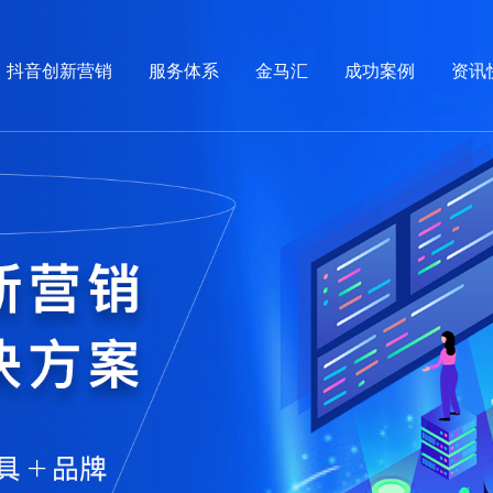
抖音创新营销
服务体系
金马汇
成功案例
资讯