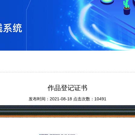
作品登记证书
发布时间：2021-08-18 点击次数：10491