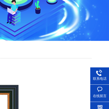
联系电话
在线留言