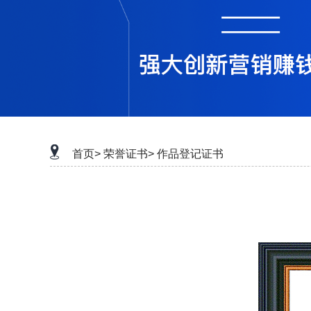
首页>
荣誉证书>
作品登记证书