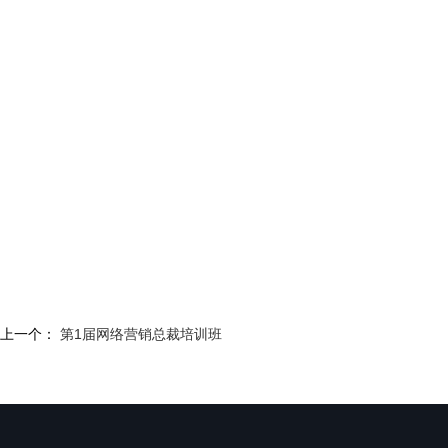
上一个：
第1届网络营销总裁培训班