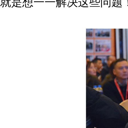
就是想一一解决这些问题