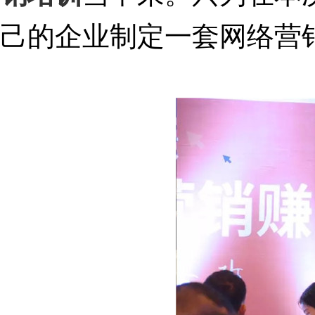
己的企业制定一套网络营