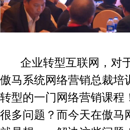
企业转型互联网，对于
傲马系统网络营销总裁培
转型的一门网络营销课程
很多问题？而今天在傲马