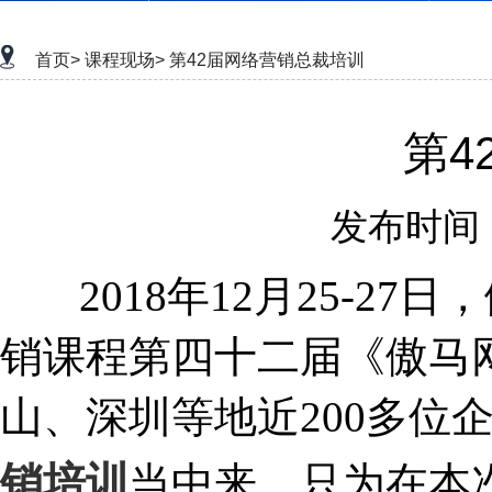
首页>
课程现场>
第42届网络营销总裁培训
第4
发布时间：2
2018年12月25-2
销课程第四十二届《傲马
山、深圳等地近200多位
销培训
当中来。只为在本